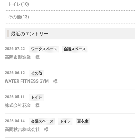
トイレ(10)
その他(13)
最近のエントリー
2026.07.22
ワークスペース
会議スペース
高岡市製造業 様
2026.06.12
その他
WATER FITNESS GYM 様
2026.05.11
トイレ
株式会社花金 様
2026.04.14
会議スペース
トイレ
更衣室
高岡秋吉株式会社 様