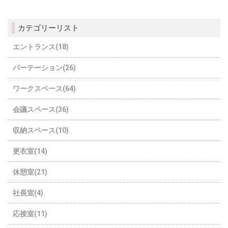
カテゴリーリスト
エントランス(18)
パーテーション(26)
ワークスペース(64)
会議スペース(36)
収納スペース(10)
更衣室(14)
休憩室(21)
社長室(4)
応接室(11)