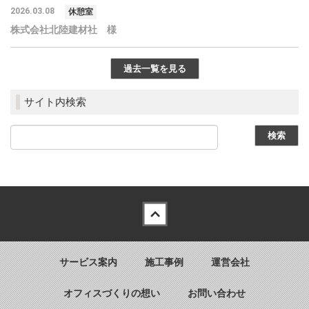
2026.03.08
休憩室
株式会社北陸建材社 様
過去一覧を見る
サイト内検索
Back to top
サービス案内
施工事例
運営会社
オフィスづくりの想い
お問い合わせ