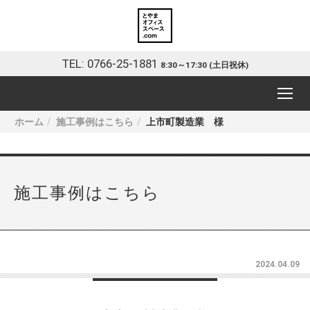
TEL: 0766-25-1881
8:30～17:30 (土日祝休)
ホーム
施工事例はこちら
上市町製造業 様
施工事例はこちら
2024.04.09