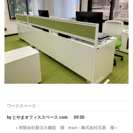
ワークスペース
by
とやまオフィススペース.com
09:00
«
有限会社新北斗建設 様
main
株式会社石甚 様
»