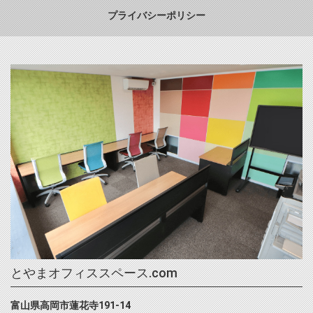
プライバシーポリシー
とやまオフィススペース.com
富山県高岡市蓮花寺191-14