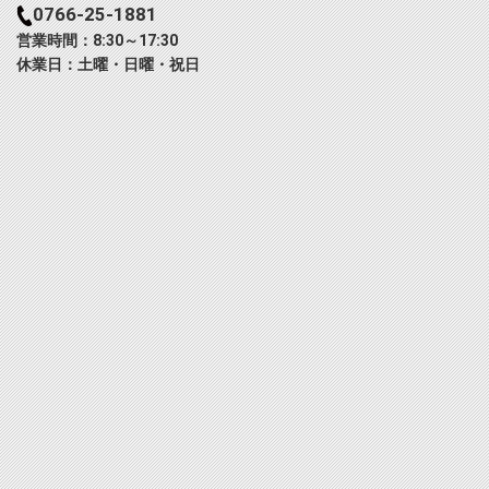
0766-25-1881
営業時間：8:30～17:30
休業日：土曜・日曜・祝日