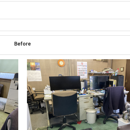
Before