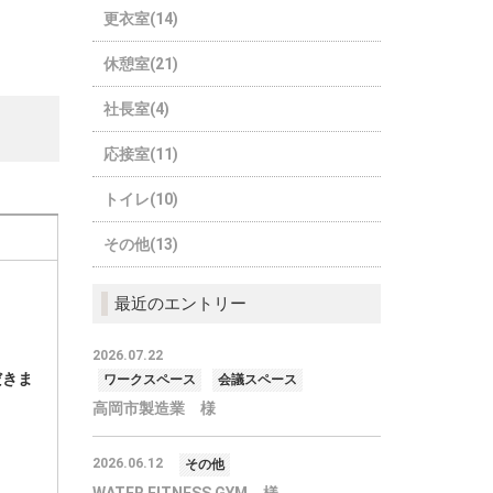
更衣室(14)
休憩室(21)
社長室(4)
応接室(11)
トイレ(10)
その他(13)
最近のエントリー
2026.07.22
だきま
ワークスペース
会議スペース
高岡市製造業 様
2026.06.12
その他