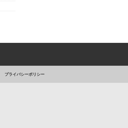
Back to top
プライバシーポリシー