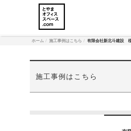
ホーム
施工事例はこちら
有限会社新北斗建設 
施工事例はこちら