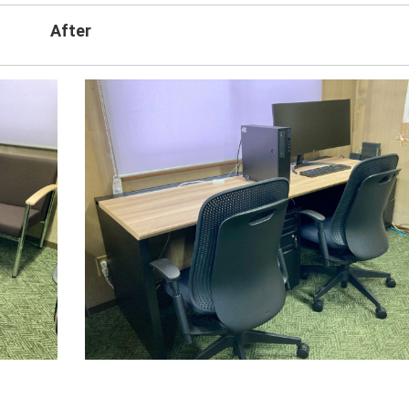
After