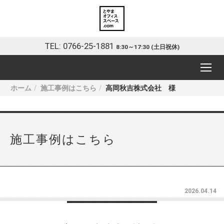
TEL: 0766-25-1881
8:30～17:30 (土日祝休)
ホーム
施工事例はこちら
高岡秋吉株式会社 様
施工事例はこちら
2026.04.14