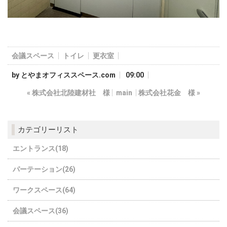
会議スペース
トイレ
更衣室
by
とやまオフィススペース.com
09:00
«
株式会社北陸建材社 様
main
株式会社花金 様
»
カテゴリーリスト
エントランス(18)
パーテーション(26)
ワークスペース(64)
会議スペース(36)