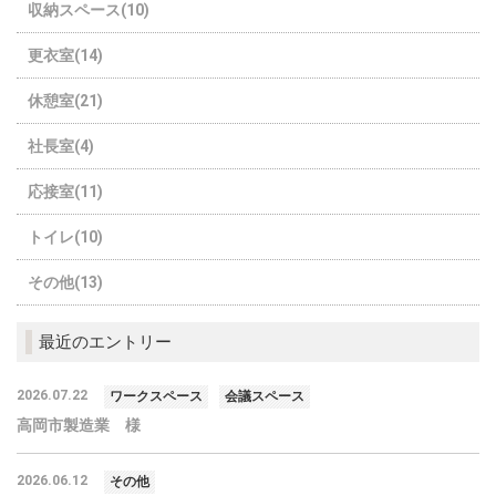
収納スペース(10)
更衣室(14)
休憩室(21)
社長室(4)
応接室(11)
トイレ(10)
その他(13)
最近のエントリー
2026.07.22
ワークスペース
会議スペース
高岡市製造業 様
2026.06.12
その他