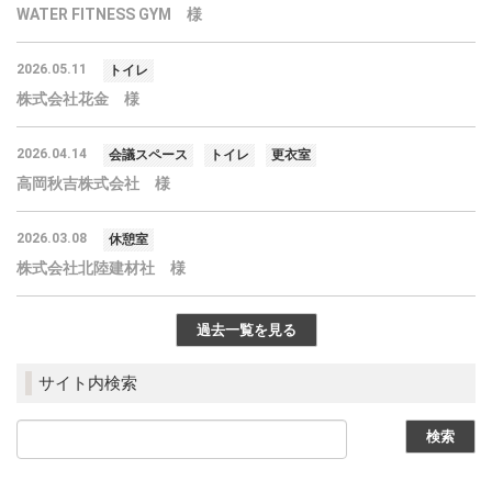
WATER FITNESS GYM 様
2026.05.11
トイレ
株式会社花金 様
2026.04.14
会議スペース
トイレ
更衣室
高岡秋吉株式会社 様
2026.03.08
休憩室
株式会社北陸建材社 様
過去一覧を見る
サイト内検索