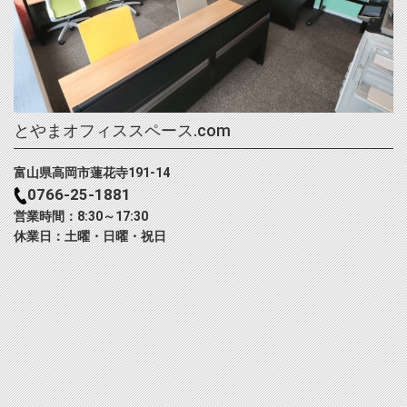
とやまオフィススペース.com
富山県高岡市蓮花寺191-14
0766-25-1881
営業時間：8:30～17:30
休業日：土曜・日曜・祝日