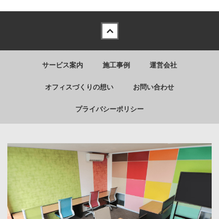
Back to top
サービス案内
施工事例
運営会社
オフィスづくりの想い
お問い合わせ
プライバシーポリシー