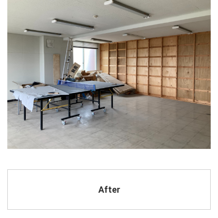
After