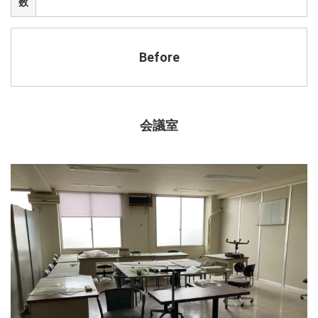
数
Before
会議室