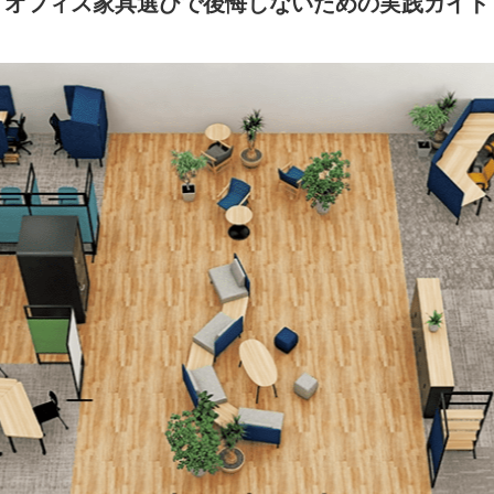
オフィス家具選びで後悔しないための実践ガイド