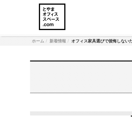
ホーム
新着情報
オフィス家具選びで後悔しない