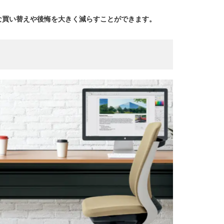
な買い替えや後悔を大きく減らすことができます。