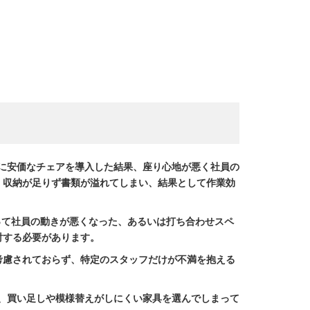
に安価なチェアを導入した結果、座り心地が悪く社員の
、収納が足りず書類が溢れてしまい、結果として作業効
って社員の動きが悪くなった、あるいは打ち合わせスペ
討する必要があります。
考慮されておらず、特定のスタッフだけが不満を抱える
、買い足しや模様替えがしにくい家具を選んでしまって