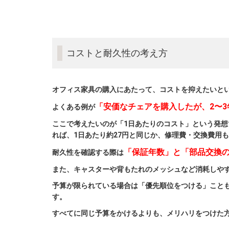
コストと耐久性の考え方
オフィス家具の購入にあたって、コストを抑えたいと
「安価なチェアを購入したが、2〜
よくある例が
ここで考えたいのが「1日あたりのコスト」という発想
れば、1日あたり約27円と同じか、修理費・交換費用
「保証年数」と「部品交換
耐久性を確認する際は
また、キャスターや背もたれのメッシュなど消耗しや
予算が限られている場合は「優先順位をつける」こと
す。
すべてに同じ予算をかけるよりも、メリハリをつけた