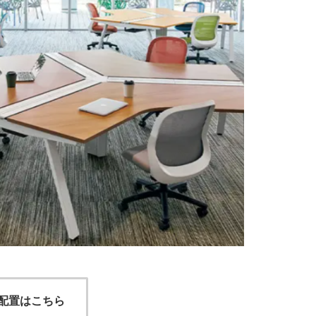
配置はこちら