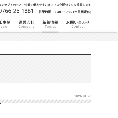
コンセプトのもと、快適で働きやすいオフィス空間づくりを提案します
0766-25-1881
営業時間：8:30～17:30 (土日祝定休)
工事例
運営会社
新着情報
お問い合わせ
Case
Company
Topics
Contact
2026.04.23