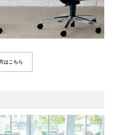
方はこちら