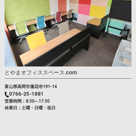
とやまオフィススペース.com
富山県高岡市蓮花寺191-14
0766-25-1881
営業時間：8:30～17:30
休業日：土曜・日曜・祝日