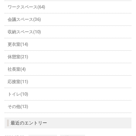
ワークスペース(64)
会議スペース(36)
収納スペース(10)
更衣室(14)
休憩室(21)
社長室(4)
応接室(11)
トイレ(10)
その他(13)
最近のエントリー