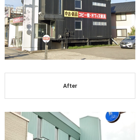
After