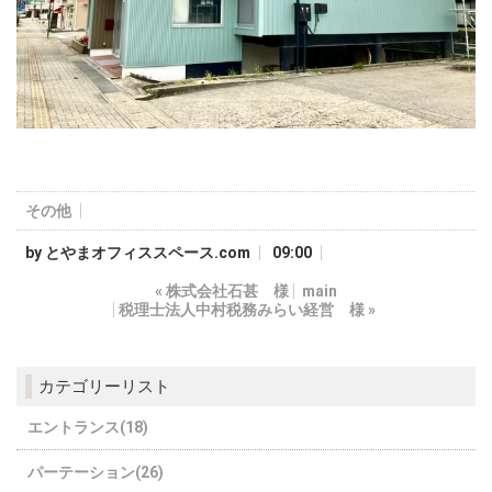
その他
by
とやまオフィススペース.com
09:00
«
株式会社石甚 様
main
税理士法人中村税務みらい経営 様
»
カテゴリーリスト
エントランス(18)
パーテーション(26)