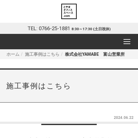
TEL: 0766-25-1881
8:30～17:30 (土日祝休)
ホーム
施工事例はこちら
株式会社YAMABE 富山営業所
施工事例はこちら
2024.06.22