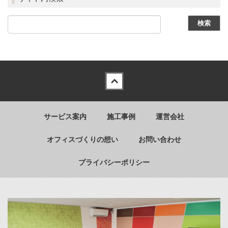
Back to top
サービス案内
施工事例
運営会社
オフィスづくりの想い
お問い合わせ
プライバシーポリシー