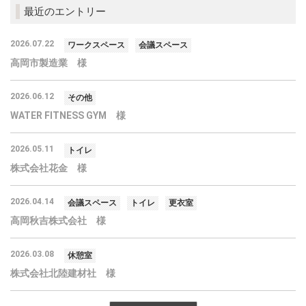
最近のエントリー
2026.07.22
ワークスペース
会議スペース
高岡市製造業 様
2026.06.12
その他
WATER FITNESS GYM 様
2026.05.11
トイレ
株式会社花金 様
2026.04.14
会議スペース
トイレ
更衣室
高岡秋吉株式会社 様
2026.03.08
休憩室
株式会社北陸建材社 様