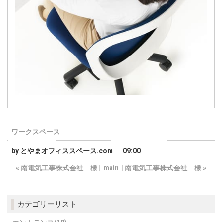
ワークスペース
by
とやまオフィススペース.com
09:00
«
南電気工事株式会社 様
main
南電気工事株式会社 様
»
カテゴリーリスト