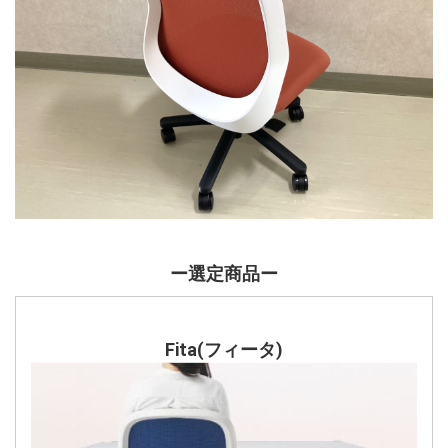
ー選定商品ー
Fita(フィータ)