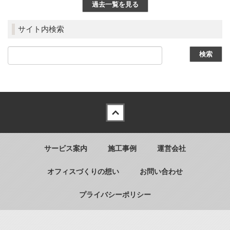
過去一覧を見る
サイト内検索
Back to top
サービス案内
施工事例
運営会社
オフィスづくりの想い
お問い合わせ
プライバシーポリシー