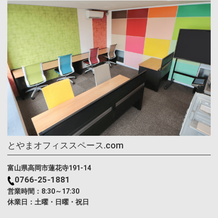
とやまオフィススペース.com
富山県高岡市蓮花寺191-14
0766-25-1881
営業時間：8:30～17:30
休業日：土曜・日曜・祝日