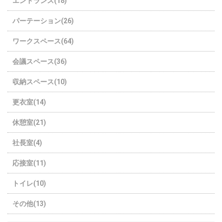
エントランス(18)
パーテーション(26)
ワークスペース(64)
会議スペース(36)
収納スペース(10)
更衣室(14)
休憩室(21)
社長室(4)
応接室(11)
トイレ(10)
その他(13)