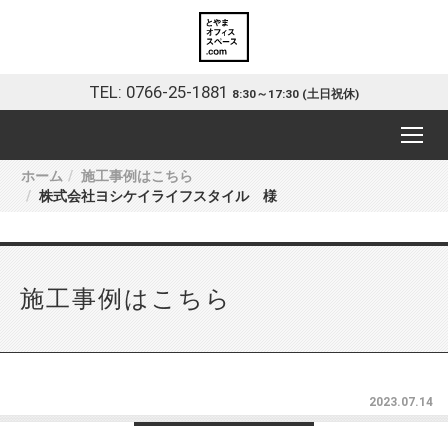
TEL: 0766-25-1881
8:30～17:30 (土日祝休)
ホーム
施工事例はこちら
株式会社ヨシケイライフスタイル 様
施工事例はこちら
2023.07.14