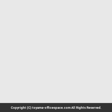
Copyright (C) toyama-officespace.com All Rights Reserved.