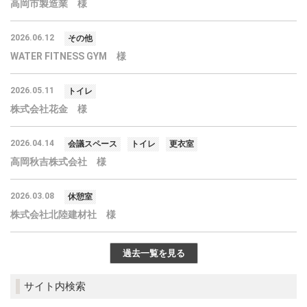
高岡市製造業 様
2026.06.12
その他
WATER FITNESS GYM 様
2026.05.11
トイレ
株式会社花金 様
2026.04.14
会議スペース
トイレ
更衣室
高岡秋吉株式会社 様
2026.03.08
休憩室
株式会社北陸建材社 様
過去一覧を見る
サイト内検索