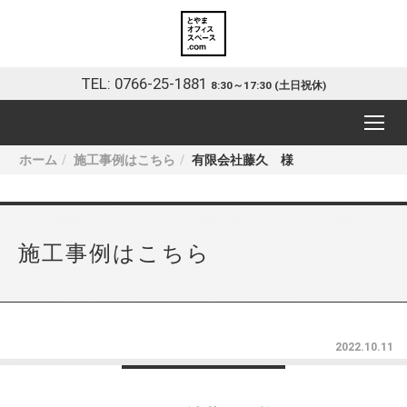
TEL: 0766-25-1881
8:30～17:30 (土日祝休)
ホーム
施工事例はこちら
有限会社藤久 様
施工事例はこちら
2022.10.11