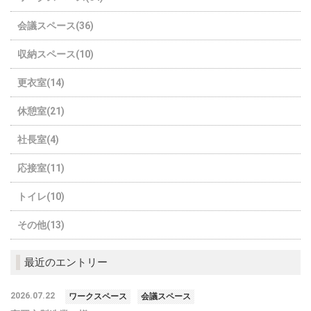
会議スペース(36)
収納スペース(10)
更衣室(14)
休憩室(21)
社長室(4)
応接室(11)
トイレ(10)
その他(13)
最近のエントリー
2026.07.22
ワークスペース
会議スペース