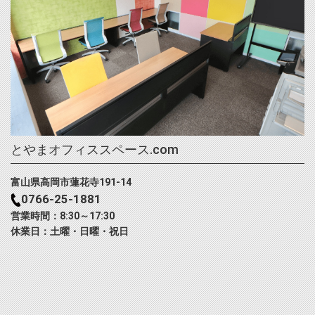
とやまオフィススペース.com
富山県高岡市蓮花寺191-14
0766-25-1881
営業時間：8:30～17:30
休業日：土曜・日曜・祝日