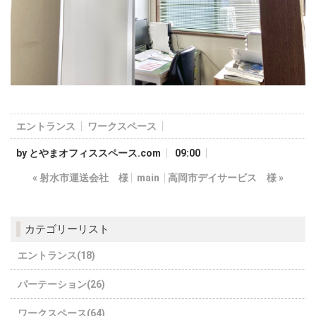
エントランス
ワークスペース
by
とやまオフィススペース.com
09:00
«
射水市運送会社 様
main
高岡市デイサービス 様
»
カテゴリーリスト
エントランス(18)
パーテーション(26)
ワークスペース(64)