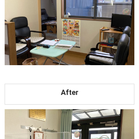
After