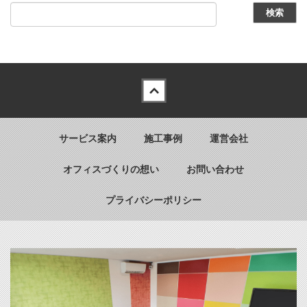
Back to top
サービス案内
施工事例
運営会社
オフィスづくりの想い
お問い合わせ
プライバシーポリシー