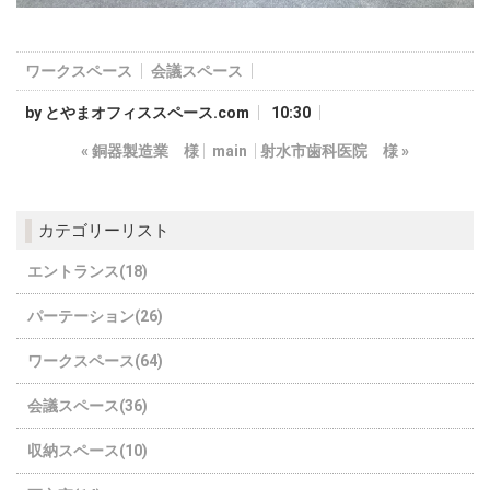
ワークスペース
会議スペース
by
とやまオフィススペース.com
10:30
«
銅器製造業 様
main
射水市歯科医院 様
»
カテゴリーリスト
エントランス(18)
パーテーション(26)
ワークスペース(64)
会議スペース(36)
収納スペース(10)