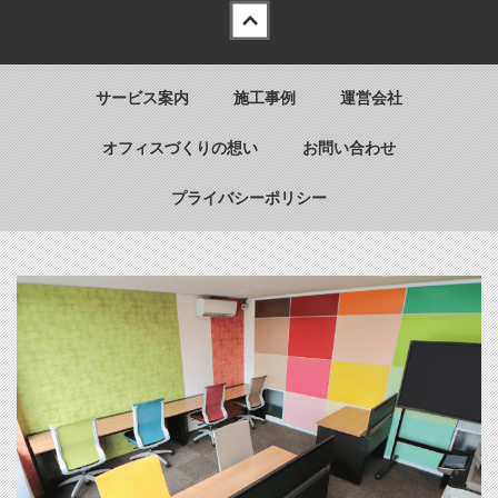
Back to top
サービス案内
施工事例
運営会社
オフィスづくりの想い
お問い合わせ
プライバシーポリシー