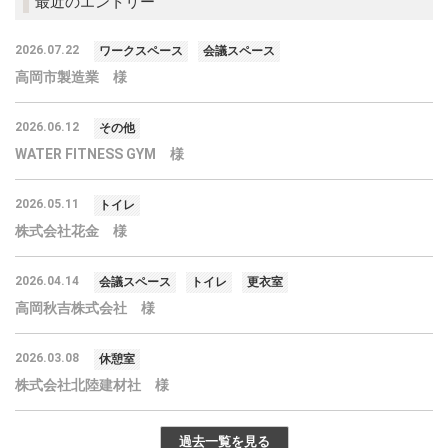
最近のエントリー
2026.07.22
ワークスペース
会議スペース
高岡市製造業 様
2026.06.12
その他
WATER FITNESS GYM 様
2026.05.11
トイレ
株式会社花金 様
2026.04.14
会議スペース
トイレ
更衣室
高岡秋吉株式会社 様
2026.03.08
休憩室
株式会社北陸建材社 様
過去一覧を見る