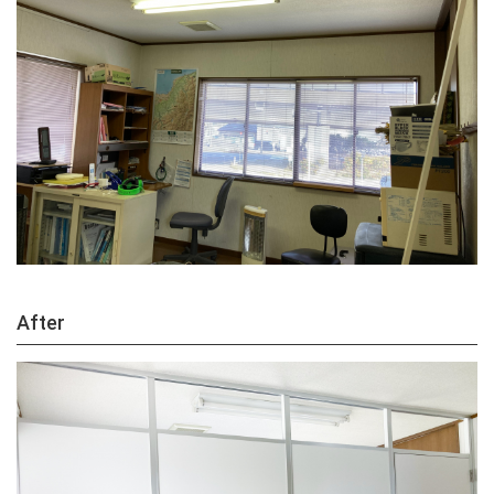
After