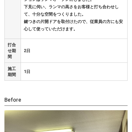
下見に伺い、ランマの高さをお客様と打ち合わせし
て、十分な空間をつくりました。
鍵つきの片開ドアを取付けたので、従業員の方にも安
心して使っていただけます。
打合
せ期
2日
間
施工
1日
期間
Before