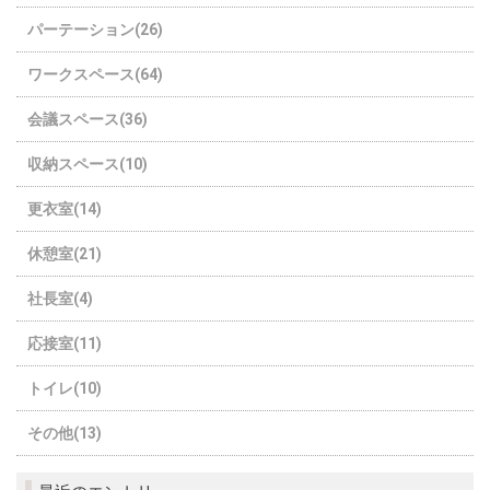
パーテーション(26)
ワークスペース(64)
会議スペース(36)
収納スペース(10)
更衣室(14)
休憩室(21)
社長室(4)
応接室(11)
トイレ(10)
その他(13)