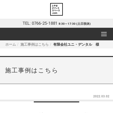
TEL: 0766-25-1881
8:30～17:30 (土日祝休)
ホーム
施工事例はこちら
有限会社ユニ・デンタル 様
施工事例はこちら
2022.03.02