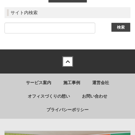
サイト内検索
Back to top
サービス案内
施工事例
運営会社
オフィスづくりの想い
お問い合わせ
プライバシーポリシー