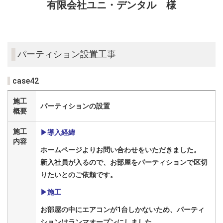
有限会社ユニ・デンタル 様
パーティション設置工事
case42
施工
パーティションの設置
概要
施工
▶導入経緯
内容
ホームページよりお問い合わせをいただきました。
新入社員が入るので、お部屋をパーティションで区切
りたいとのご依頼です。
▶施工
お部屋の中にエアコンが1台しかないため、パーティ
ションはランマオープンにしました。