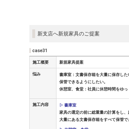
新支店へ新規家具のご提案
case31
施工概要
新規家具提案
悩み
書庫室：文書保存箱を大量に保存した
保管できるようにしたい。
休憩室、食堂：社員に休憩時間をゆっ
施工内容
▷ 書庫室
家具の選定の前に総重量の計算をし、
大量にある文書保存箱をすべて保管で