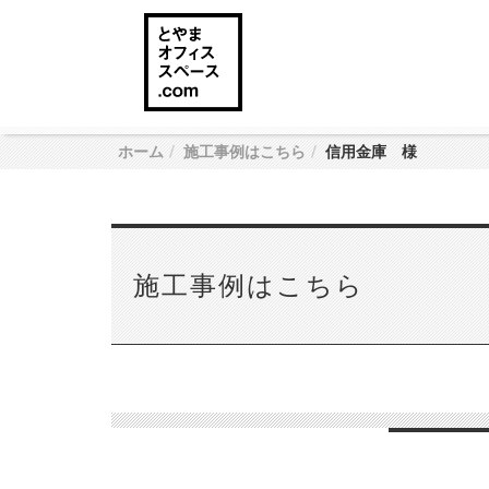
ホーム
施工事例はこちら
信用金庫 様
施工事例はこちら