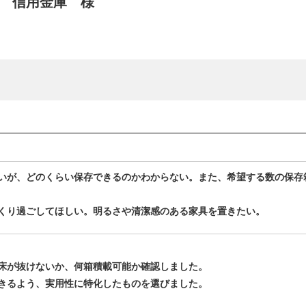
信用金庫 様
いが、どのくらい保存できるのかわからない。また、希望する数の保存
くり過ごしてほしい。明るさや清潔感のある家具を置きたい。
床が抜けないか、何箱積載可能か確認しました。
きるよう、実用性に特化したものを選びました。