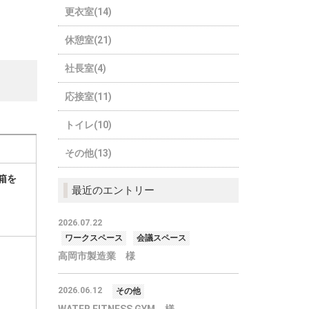
更衣室(14)
休憩室(21)
社長室(4)
応接室(11)
トイレ(10)
その他(13)
箱を
最近のエントリー
2026.07.22
ワークスペース
会議スペース
高岡市製造業 様
2026.06.12
その他