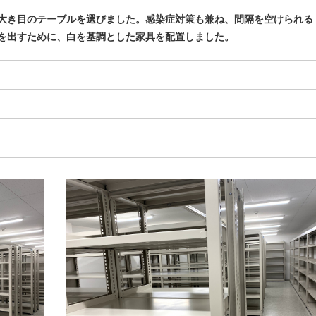
大き目のテーブルを選びました。感染症対策も兼ね、間隔を空けられる
を出すために、白を基調とした家具を配置しました。